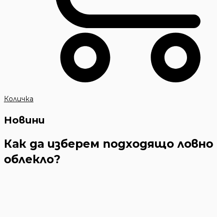
Количка
Новини
Как да изберем подходящо ловно
облекло?