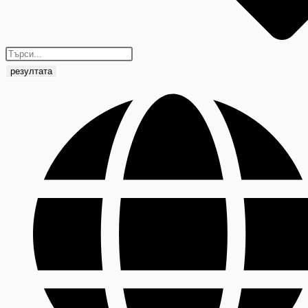
резултата