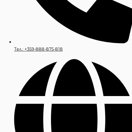
Тел.: +359-888-875-818