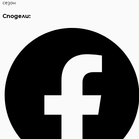
сезон.
Сподели: