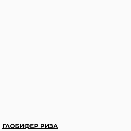
ГЛОБИФЕР РИЗА