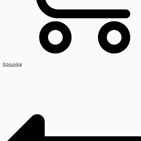
Количка