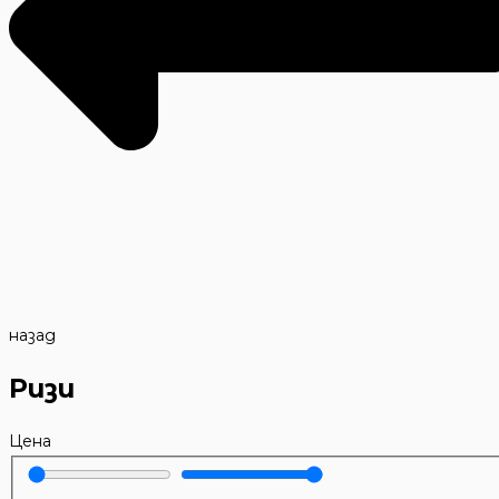
назад
Ризи
Цена