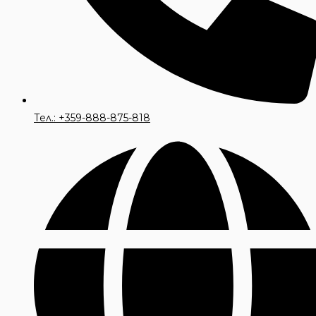
Тел.: +359-888-875-818