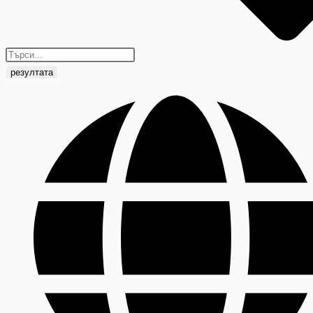
резултата