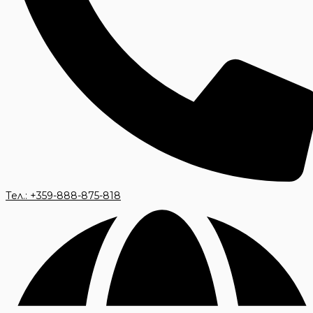
Тел.: +359-888-875-818