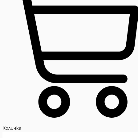
Количка