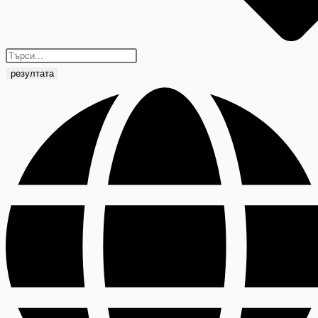
резултата