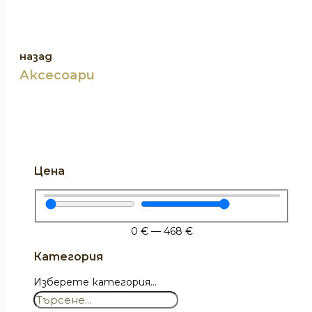
назад
Аксесоари
Цена
0
€
—
468
€
Категория
Изберете категория...