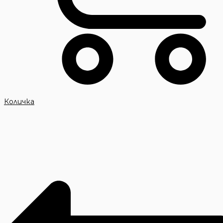
Количка