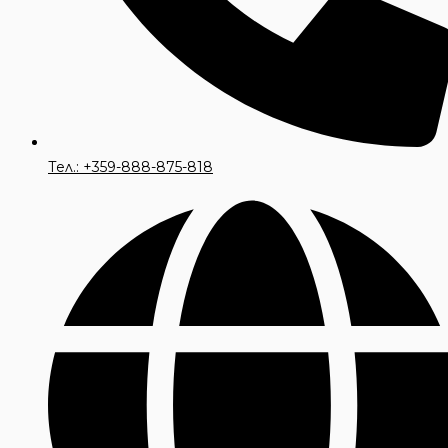
Тел.: +359-888-875-818