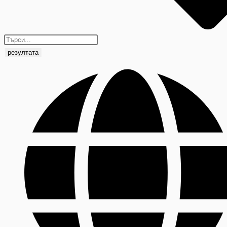
резултата