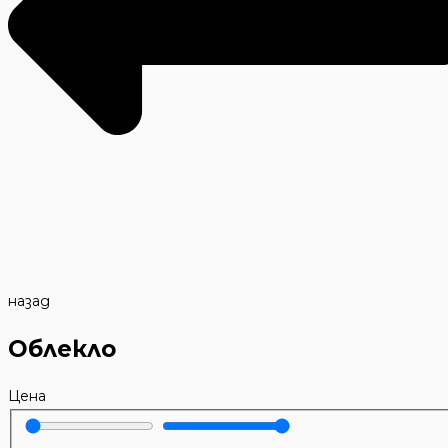
назад
Облекло
Цена