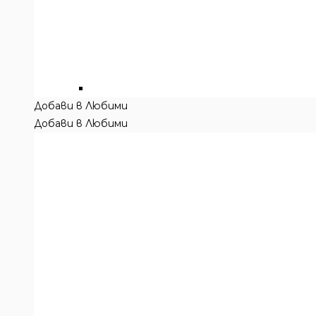
Добави в Любими
Добави в Любими