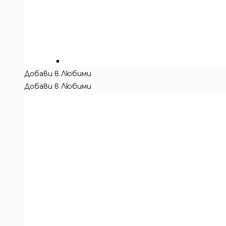
Добави в Любими
Добави в Любими