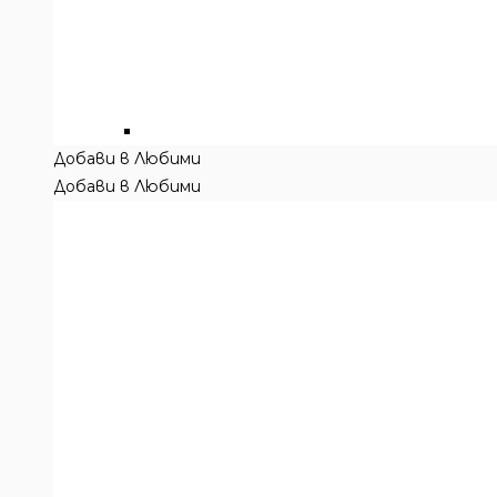
Добави в Любими
Добави в Любими