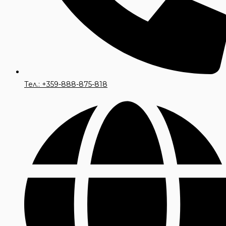
Тел.: +359-888-875-818