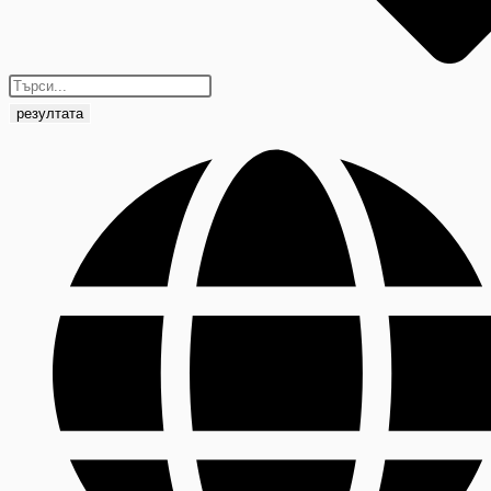
резултата