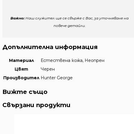
Важно:
Наш служител ще се свърже с Вас, за уточняване на
повече детайли.
Допълнителна информация
Материал
Естествена кожа, Неопрен
Цвят
Черен
Производител
Hunter George
Вижте също
Свързани продукти