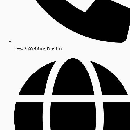
Тел.: +359-888-875-818