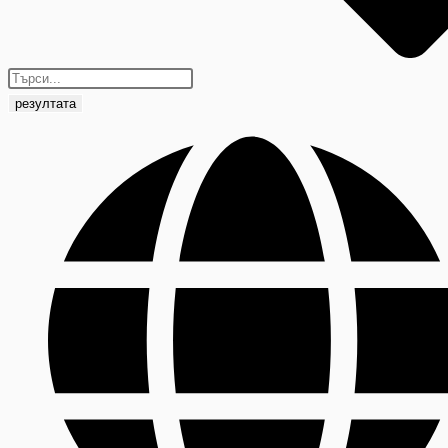
резултата