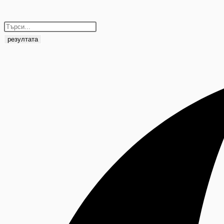
резултата