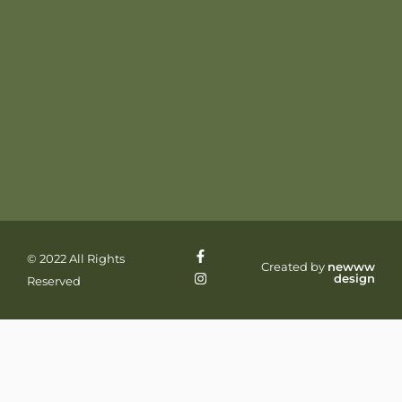
© 2022 All Rights
Created by
newww
design
Reserved