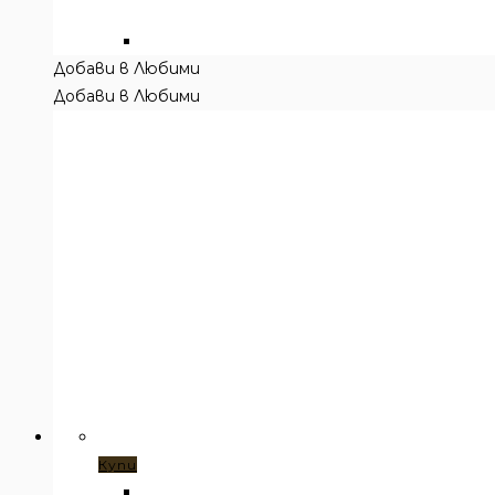
Добави в Любими
Добави в Любими
Купи