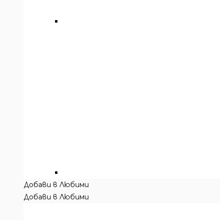
Добави в Любими
Добави в Любими