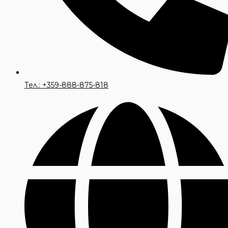
Тел.: +359-888-875-818