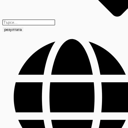
резултата