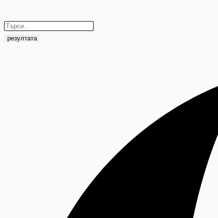
резултата