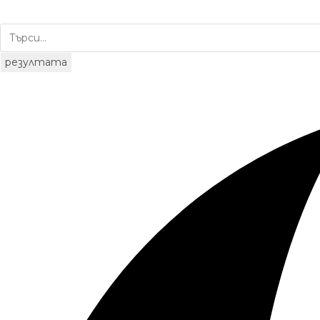
резултата