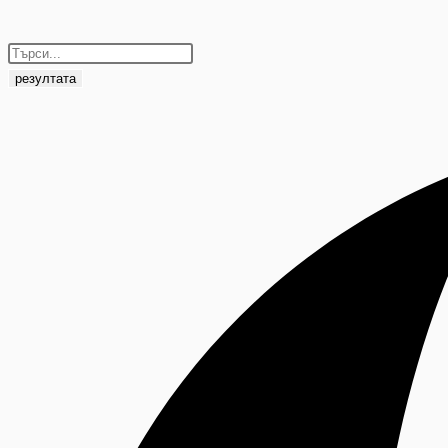
резултата