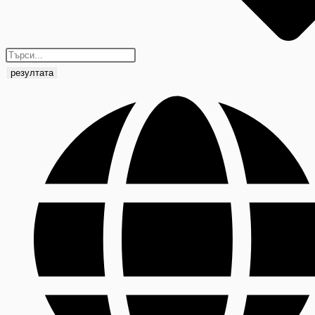
резултата