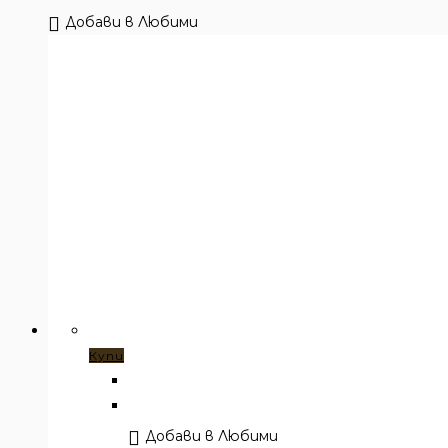
Добави в Любими
Купи
Добави в Любими