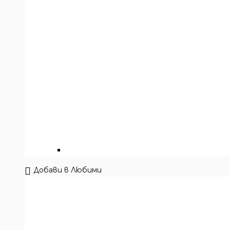
Добави в Любими