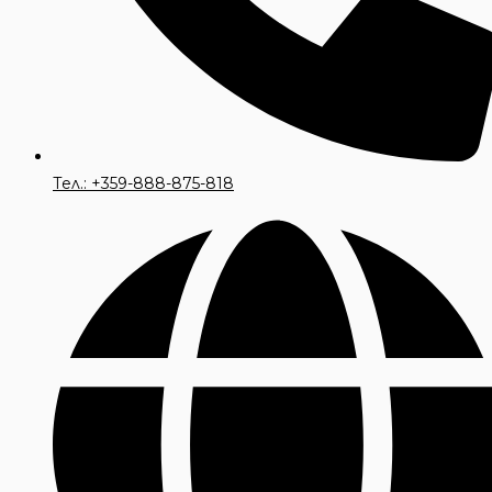
Тел.: +359-888-875-818