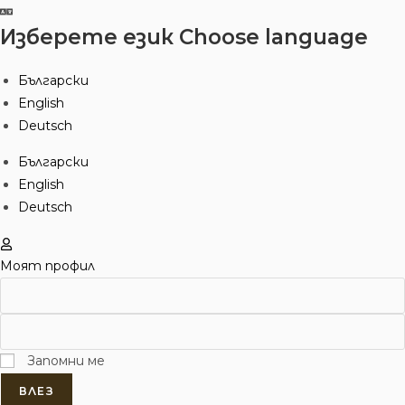
Изберете език
Choose language
Български
English
Deutsch
Български
English
Deutsch
Моят профил
Запомни ме
ВЛЕЗ