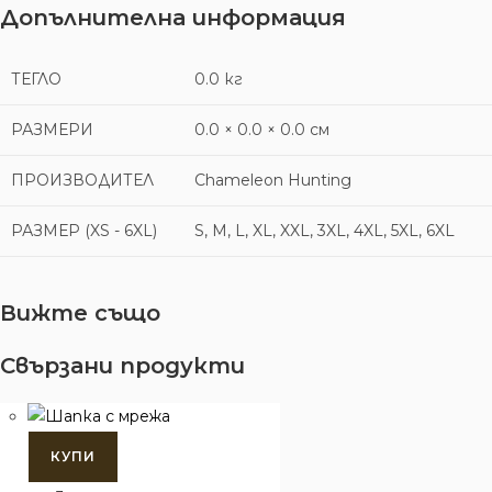
Допълнителна информация
ТЕГЛО
0.0 кг
РАЗМЕРИ
0.0 × 0.0 × 0.0 см
ПРОИЗВОДИТЕЛ
Chameleon Hunting
РАЗМЕР (XS - 6XL)
S, M, L, XL, XXL, 3XL, 4XL, 5XL, 6XL
Вижте също
Свързани продукти
КУПИ