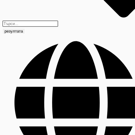
резултата