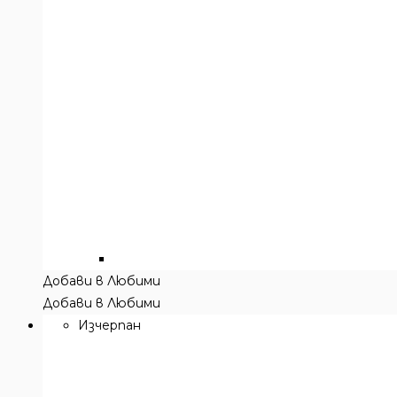
Добави в Любими
Добави в Любими
Изчерпан