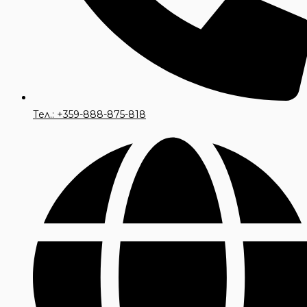
Тел.: +359-888-875-818