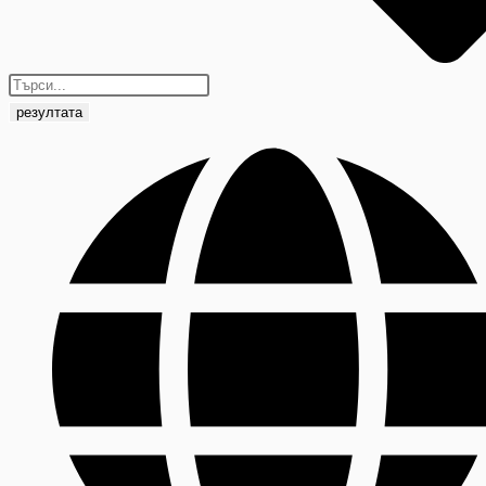
резултата