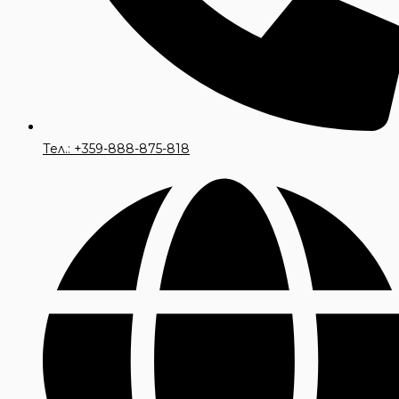
Тел.: +359-888-875-818