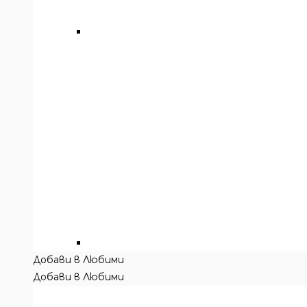
Добави в Любими
Добави в Любими