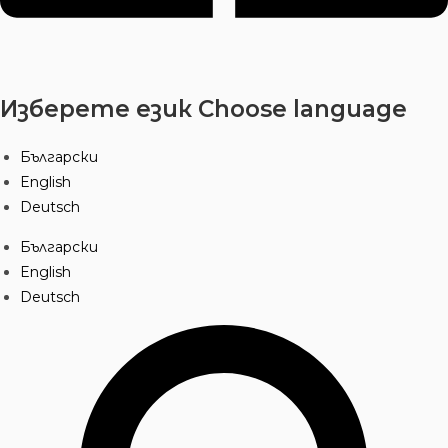
Изберете език
Choose language
Български
English
Deutsch
Български
English
Deutsch