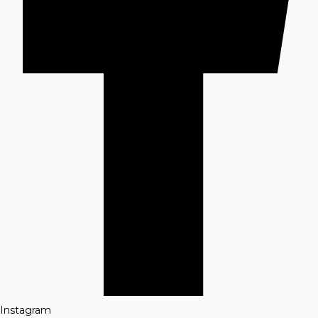
Instagram