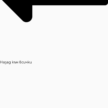
Назад към всички