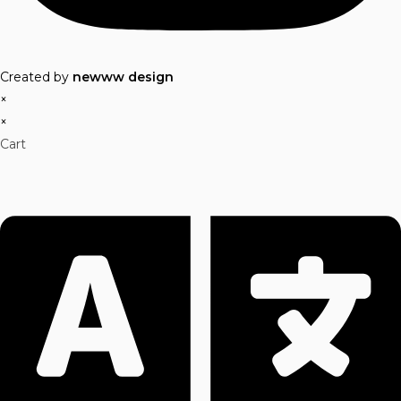
Created by
newww design
×
×
Cart