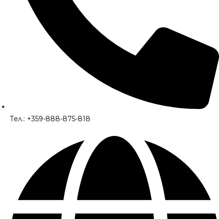
Тел.: +359-888-875-818