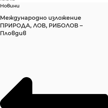
Новини
Международно изложение
ПРИРОДА, ЛОВ, РИБОЛОВ –
Пловдив