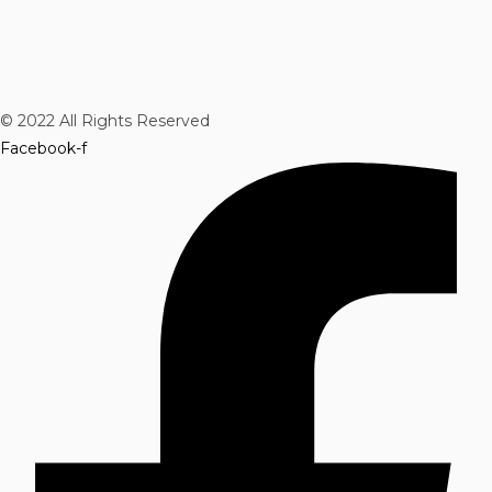
© 2022 All Rights Reserved
Facebook-f