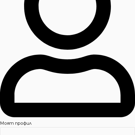
Моят профил