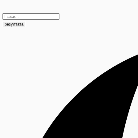
резултата