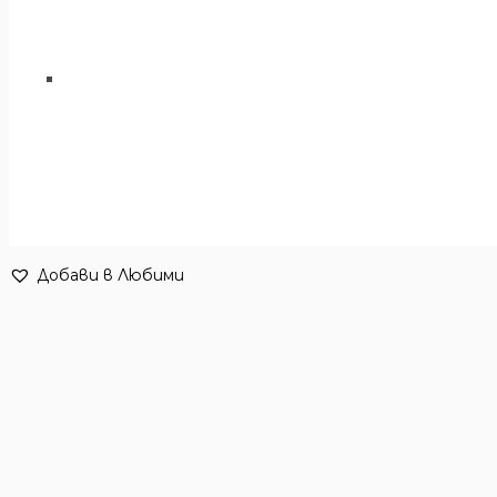
Добави в Любими