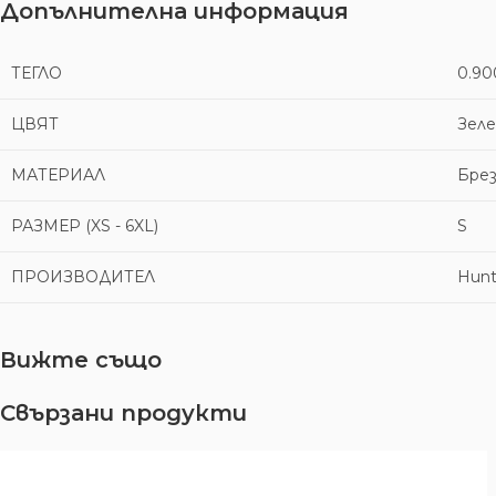
Допълнителна информация
ТЕГЛО
0.90
ЦВЯТ
Зеле
МАТЕРИАЛ
Бре
РАЗМЕР (XS - 6XL)
S
ПРОИЗВОДИТЕЛ
Hunt
Вижте също
Свързани продукти