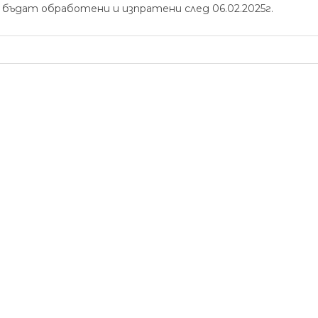
ще бъдат обработени и изпратени след 06.02.2025г.