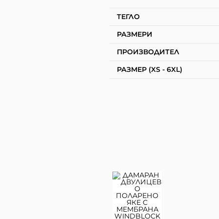
ТЕГЛО
РАЗМЕРИ
ПРОИЗВОДИТЕЛ
РАЗМЕР (XS - 6XL)