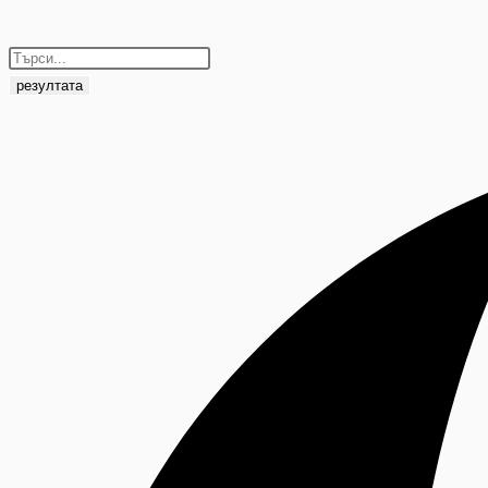
резултата