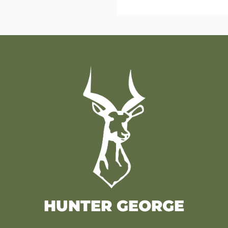
HUNTER GEORGE