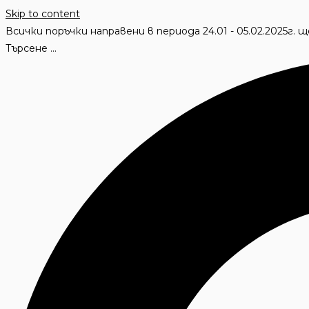
Skip to content
Всички поръчки направени в периода 24.01 - 05.02.2025г.
Търсене ...