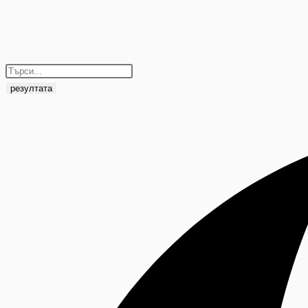
резултата