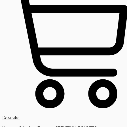
Количка