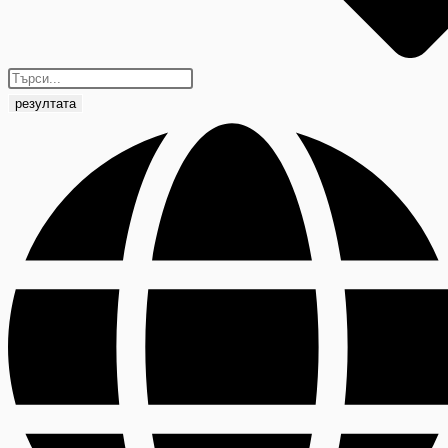
резултата