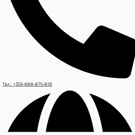
Тел.: +359-888-875-818