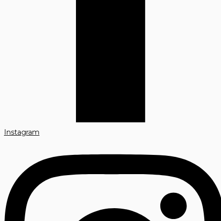
Instagram