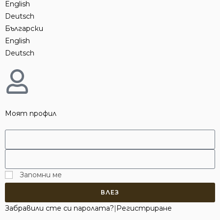
English
Deutsch
Български
English
Deutsch
Моят профил
Запомни ме
ВЛЕЗ
Забравили сте си паролата?
|
Регистриране