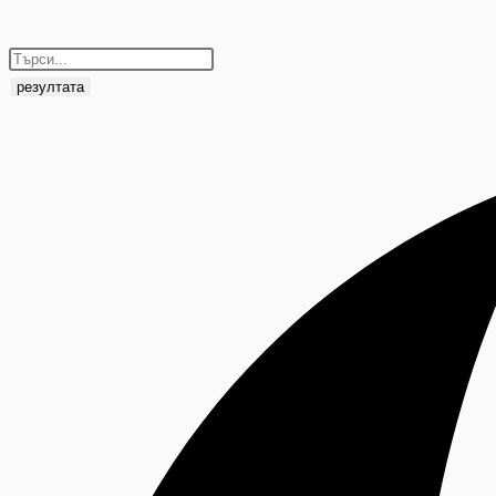
резултата