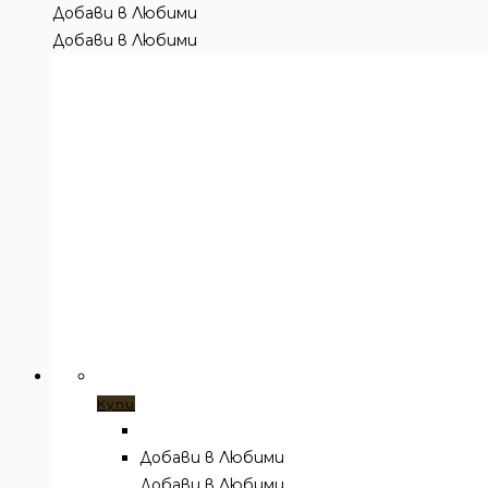
Добави в Любими
Добави в Любими
Купи
Добави в Любими
Добави в Любими