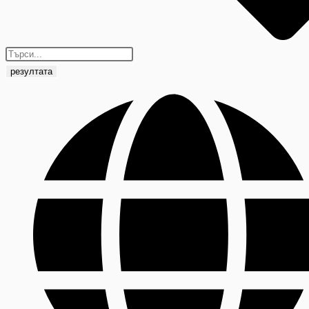
резултата