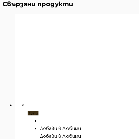
Свързани продукти
Купи
Добави в Любими
Добави в Любими