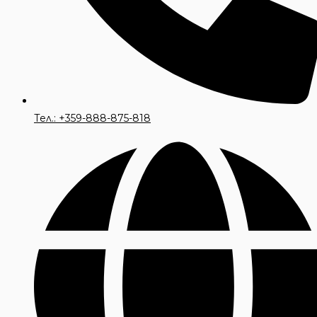
Тел.: +359-888-875-818