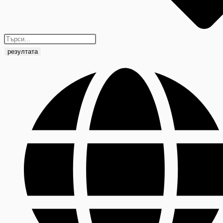
резултата