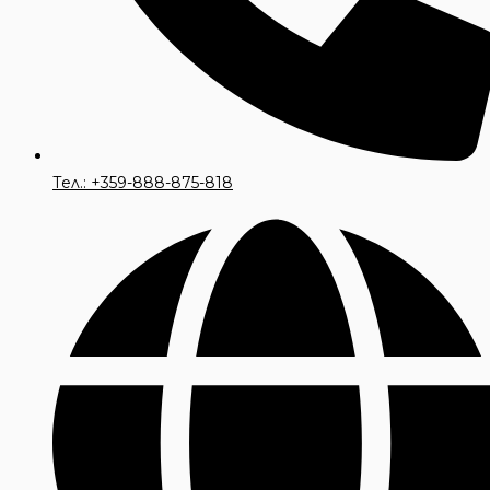
Тел.: +359-888-875-818