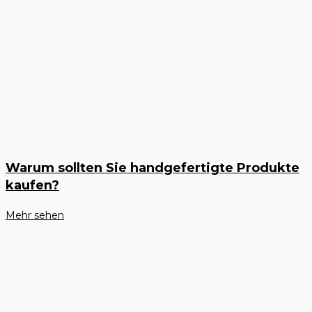
Warum sollten Sie handgefertigte Produkte
kaufen?
Mehr sehen