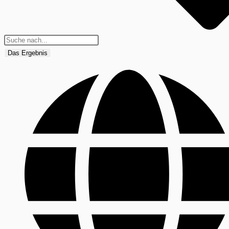
Das Ergebnis