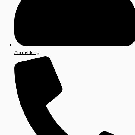
Anmeldung