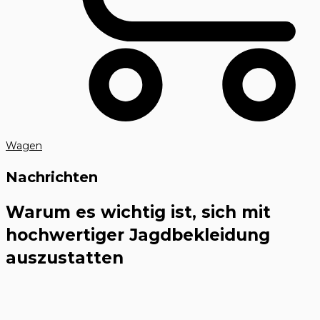
Wagen
Nachrichten
Warum es wichtig ist, sich mit
hochwertiger Jagdbekleidung
auszustatten