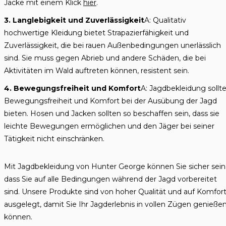
Jacke mit einem Klick
hier
.
3. Langlebigkeit und Zuverlässigkeit
A: Qualitativ
hochwertige Kleidung bietet Strapazierfähigkeit und
Zuverlässigkeit, die bei rauen Außenbedingungen unerlässlich
sind. Sie muss gegen Abrieb und andere Schäden, die bei
Aktivitäten im Wald auftreten können, resistent sein.
4. Bewegungsfreiheit und Komfort
A: Jagdbekleidung sollt
Bewegungsfreiheit und Komfort bei der Ausübung der Jagd
bieten. Hosen und Jacken sollten so beschaffen sein, dass sie
leichte Bewegungen ermöglichen und den Jäger bei seiner
Tätigkeit nicht einschränken.
Mit Jagdbekleidung von Hunter George können Sie sicher sein
dass Sie auf alle Bedingungen während der Jagd vorbereitet
sind. Unsere Produkte sind von hoher Qualität und auf Komfor
ausgelegt, damit Sie Ihr Jagderlebnis in vollen Zügen genieße
können.