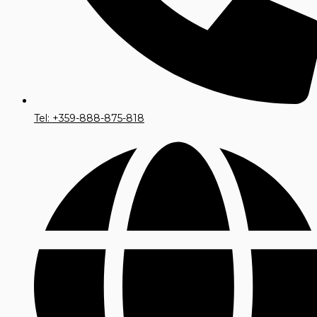
Tel: +359-888-875-818