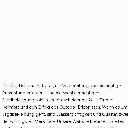
Die Jagd ist eine Aktivität, die Vorbereitung und die richtige
Ausrüstung erfordert. Und die Wahl der richtigen
Jagdbekleidung spielt eine entscheidende Rolle für den
Komfort und den Erfolg des Outdoor-Erlebnisses. Wenn es um
Jagdbekleidung geht, sind Wasserdichtigkeit und Qualität zwei
der wichtigsten Merkmale. Unsere Website bietet ein breites