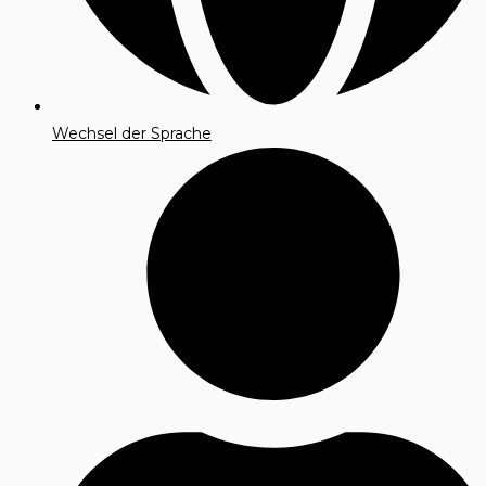
Wechsel der Sprache