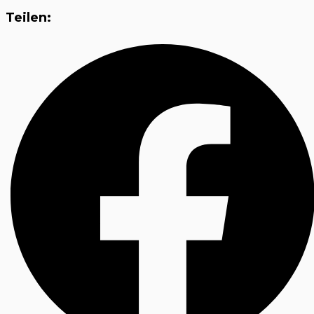
Teilen: