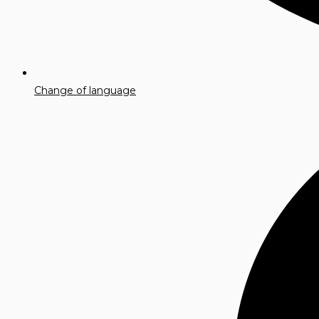
Change of language