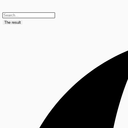
The result