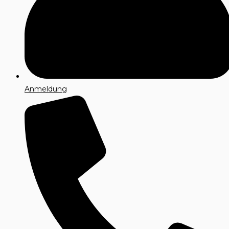
Anmeldung