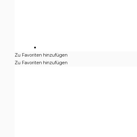
Zu Favoriten hinzufügen
Zu Favoriten hinzufügen