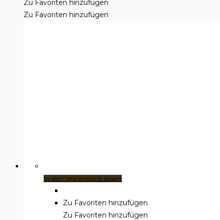
Zu Favoriten hinzufügen
Zu Favoriten hinzufügen
In den Warenkorb legen
Zu Favoriten hinzufügen
Zu Favoriten hinzufügen