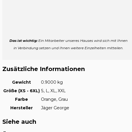
Das ist wichtig:
Ein Mitarbeiter unseres Hauses wird sich mit Ihnen
in Verbindung setzen und Ihnen weitere Einzelheiten mitteilen.
Zusätzliche Informationen
Gewicht
0.9000 kg
Größe (XS - 6XL)
S, L, XL, XXL
Farbe
Orange, Grau
Hersteller
Jäger George
Siehe auch