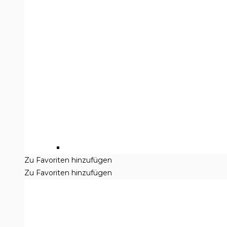
Zu Favoriten hinzufügen
Zu Favoriten hinzufügen