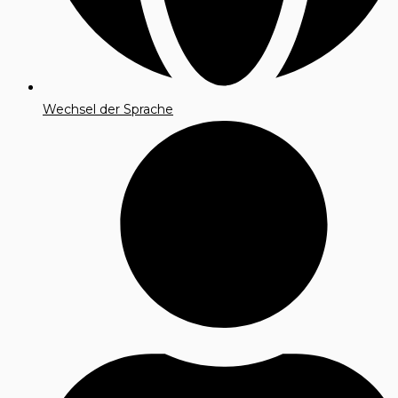
Wechsel der Sprache