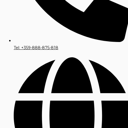
Tel: +359-888-875-818