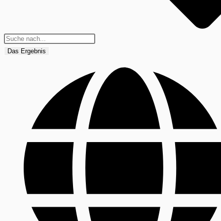
Das Ergebnis