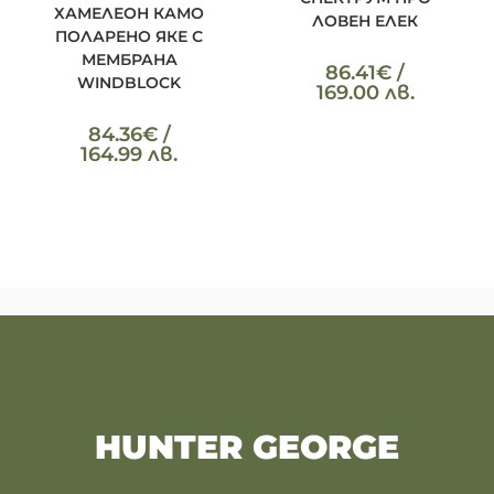
ХАМЕЛЕОН КАМО
ЛОВЕН ЕЛЕК
ПОЛАРЕНО ЯКЕ С
МЕМБРАНА
86.41
€
/
WINDBLOCK
169.00 лв.
84.36
€
/
164.99 лв.
HUNTER GEORGE