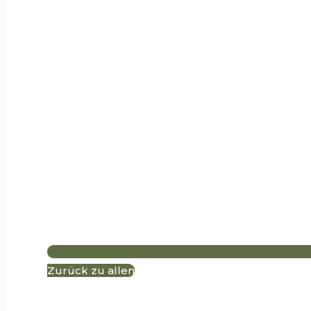
Zurück zu allen