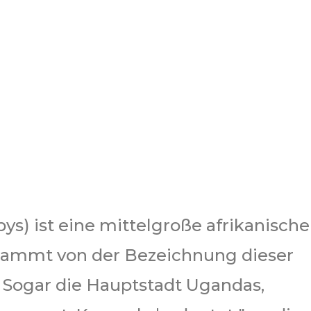
s) ist eine mittelgroße afrikanische
stammt von der Bezeichnung dieser
. Sogar die Hauptstadt Ugandas,