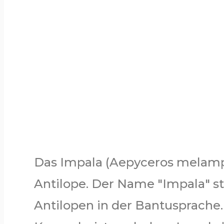
Das Impala (Aepyceros melampy
Antilope. Der Name "Impala" 
Antilopen in der Bantusprache